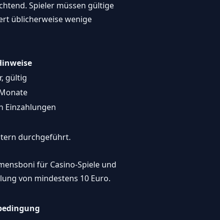
chtend. Spieler müssen gültige
ert üblicherweise wenige
Hinweise
, gültig
i Monate
n Einzahlungen
tern durchgeführt.
mmensboni für
Casino-Spiele
und
hlung von mindestens 10 Euro.
bedingung