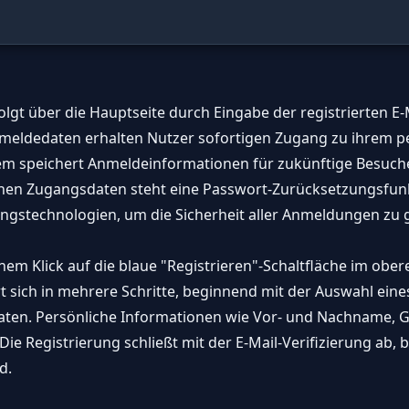
olgt über die Hauptseite durch Eingabe der registrierten E
nmeldedaten erhalten Nutzer sofortigen Zugang zu ihrem p
em speichert Anmeldeinformationen für zukünftige Besuche
senen Zugangsdaten steht eine Passwort-Zurücksetzungsfun
gstechnologien, um die Sicherheit aller Anmeldungen zu 
nem Klick auf die blaue "Registrieren"-Schaltfläche im obe
t sich in mehrere Schritte, beginnend mit der Auswahl ei
ten. Persönliche Informationen wie Vor- und Nachname, 
Die Registrierung schließt mit der E-Mail-Verifizierung ab, b
d.