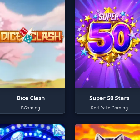
Dice Clash
Super 50 Stars
BGaming
Red Rake Gaming