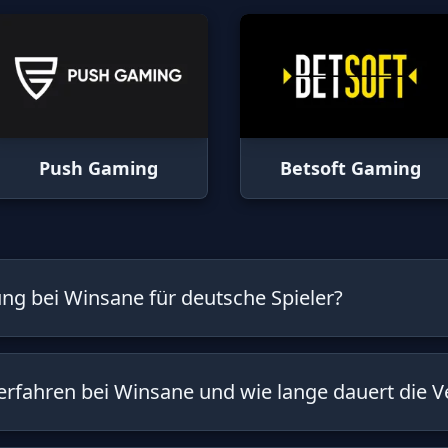
Push Gaming
Betsoft Gaming
rung bei Winsane für deutsche Spieler?
rfahren bei Winsane und wie lange dauert die Ve