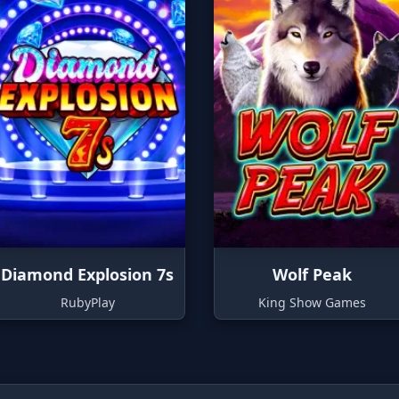
Diamond Explosion 7s
Wolf Peak
RubyPlay
King Show Games