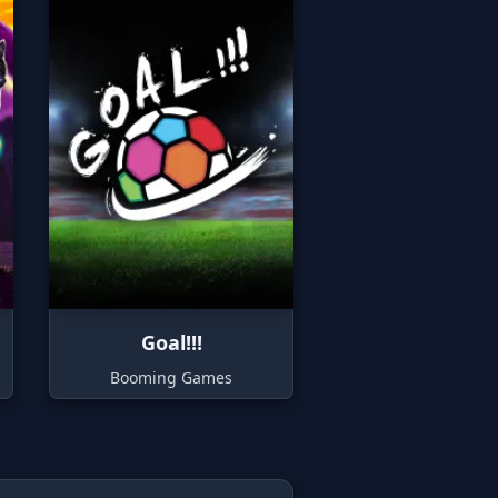
Goal!!!
Booming Games