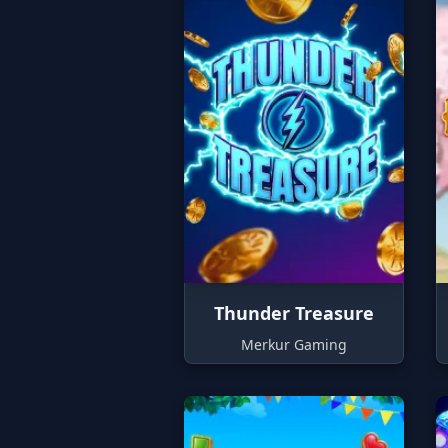
Thunder Treasure
Merkur Gaming