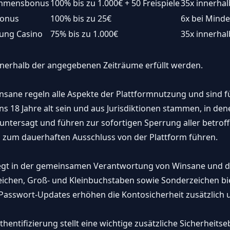
ommensbonus
100% bis zu 1.000€ + 50 Freispiele
35x innerhal
Bonus
100% bis zu 25€
6x bei Minde
lung Casino
75% bis zu 1.000€
35x innerhal
erhalb der angegebenen Zeiträume erfüllt werden.
ane regeln alle Aspekte der Plattformnutzung und sind für
 18 Jahre alt sein und aus Jurisdiktionen stammen, in denen
ntersagt und führen zur sofortigen Sperrung aller betrof
zum dauerhaften Ausschluss von der Plattform führen.
liegt in der gemeinsamen Verantwortung von Winsane und d
eichen, Groß- und Kleinbuchstaben sowie Sonderzeichen bi
asswort-Updates erhöhen die Kontosicherheit zusätzlich un
hentifizierung stellt eine wichtige zusätzliche Sicherheitse