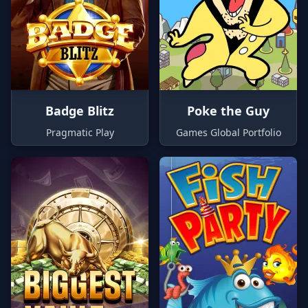
Badge Blitz
Poke the Guy
Pragmatic Play
Games Global Portfolio