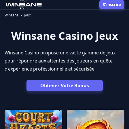
S'inscrire
Winsane
›
Jeux
Winsane Casino Jeux
Winsane Casino propose une vaste gamme de jeux
pour répondre aux attentes des joueurs en quête
d’expérience professionnelle et sécurisée.
Obtenez Votre Bonus