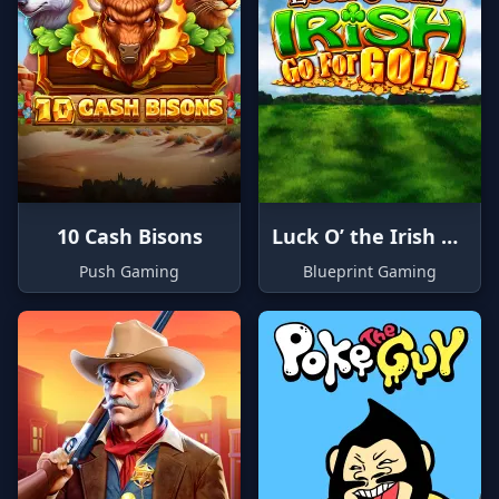
10 Cash Bisons
Luck O’ the Irish Go
for Gold
Push Gaming
Blueprint Gaming