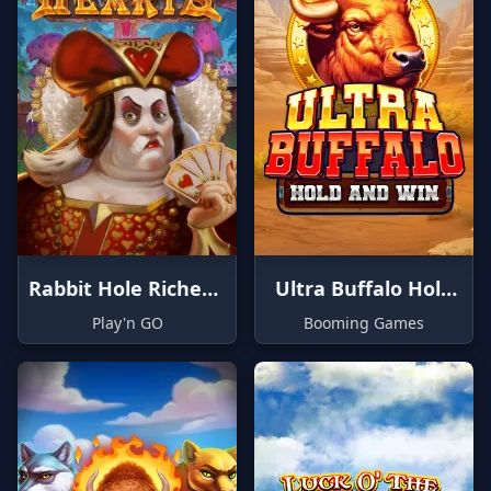
Rabbit Hole Riches –
Ultra Buffalo Hold
Court of Hearts
and Win
Play'n GO
Booming Games