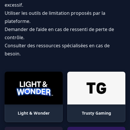
excessif.
Utiliser les outils de limitation proposés par la
plateforme.
Demander de l’aide en cas de ressenti de perte de
contrôle.
Consulter des ressources spécialisées en cas de
besoin.
Light & Wonder
Trusty Gaming