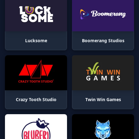
Lucksome
Boomerang Studios
Crazy Tooth Studio
Twin Win Games