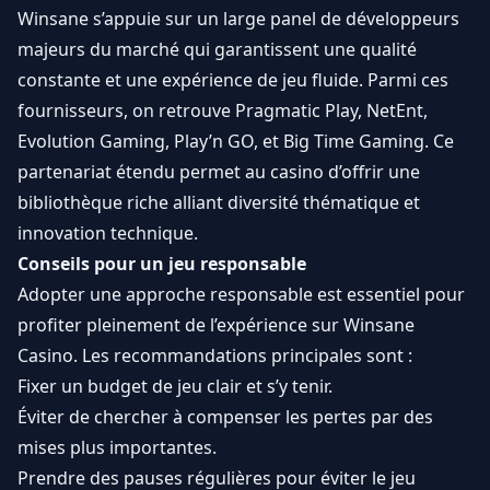
Winsane s’appuie sur un large panel de développeurs
majeurs du marché qui garantissent une qualité
constante et une expérience de jeu fluide. Parmi ces
fournisseurs, on retrouve Pragmatic Play, NetEnt,
Evolution Gaming, Play’n GO, et Big Time Gaming. Ce
partenariat étendu permet au casino d’offrir une
bibliothèque riche alliant diversité thématique et
innovation technique.
Conseils pour un jeu responsable
Adopter une approche responsable est essentiel pour
profiter pleinement de l’expérience sur Winsane
Casino. Les recommandations principales sont :
Fixer un budget de jeu clair et s’y tenir.
Éviter de chercher à compenser les pertes par des
mises plus importantes.
Prendre des pauses régulières pour éviter le jeu