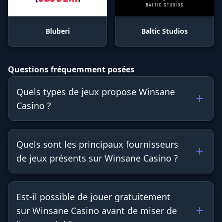
Bluberi
Baltic Studios
Questions fréquemment posées
Quels types de jeux propose Winsane
Casino ?
Quels sont les principaux fournisseurs
de jeux présents sur Winsane Casino ?
Est-il possible de jouer gratuitement
sur Winsane Casino avant de miser de